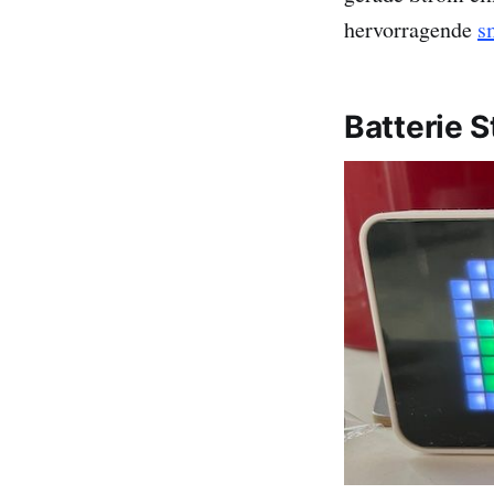
hervorragende
s
Batterie 