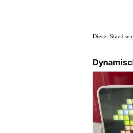
Dieser Stand wir
Dynamisch