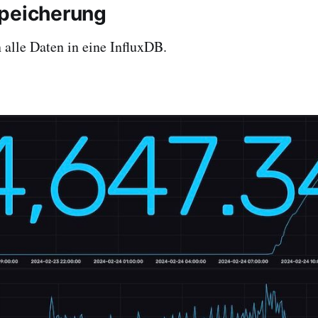
peicherung
 alle Daten in eine InfluxDB.