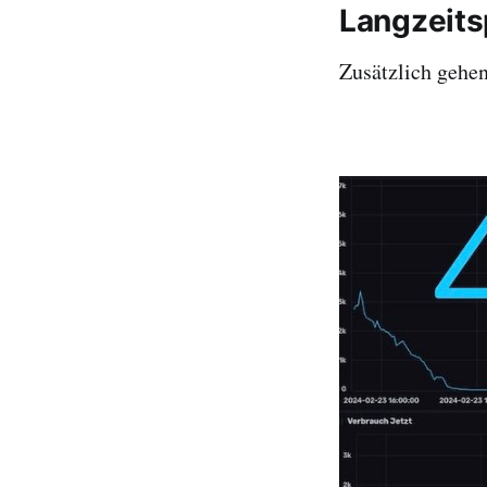
Langzeits
Zusätzlich gehen