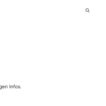
gen Infos.