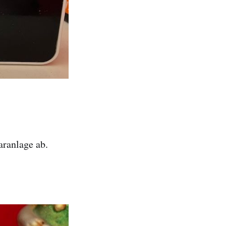
aranlage ab.