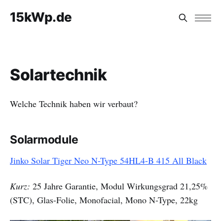
15kWp.de
Solartechnik
Welche Technik haben wir verbaut?
Solarmodule
Jinko Solar Tiger Neo N-Type 54HL4-B 415 All Black
Kurz:
25 Jahre Garantie, Modul Wirkungsgrad 21,25%
(STC), Glas-Folie, Monofacial, Mono N-Type, 22kg