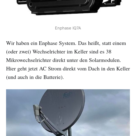
Enphase IQ7A
Wir haben ein Enphase System. Das heißt, statt einem
(oder zwei) Wechselrichter im Keller sind es 38
Mikrowechselrichter direkt unter den Solarmodulen.
Hier geht jetzt AC Strom direkt vom Dach in den Keller
(und auch in die Batterie).