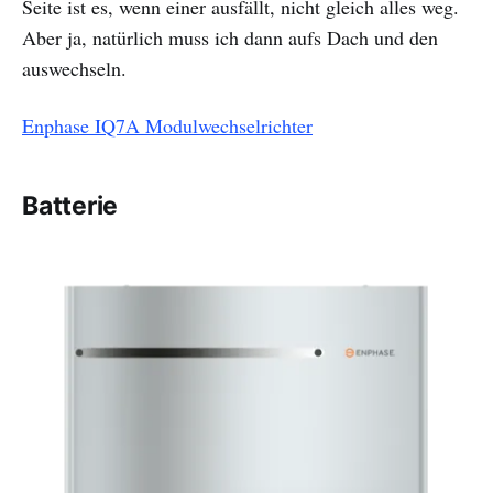
Seite ist es, wenn einer ausfällt, nicht gleich alles weg.
Aber ja, natürlich muss ich dann aufs Dach und den
auswechseln.
Enphase IQ7A Modulwechselrichter
Batterie