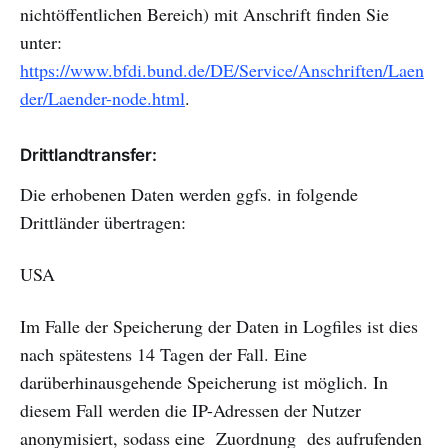
nichtöffentlichen Bereich) mit Anschrift finden Sie
unter:
https://www.bfdi.bund.de/DE/Service/Anschriften/Laen
der/Laender-node.html
.
Drittlandtransfer:
Die erhobenen Daten werden ggfs. in folgende
Drittländer übertragen:
USA
Im Falle der Speicherung der Daten in Logfiles ist dies
nach spätestens 14 Tagen der Fall. Eine
darüberhinausgehende Speicherung ist möglich. In
diesem Fall werden die IP-Adressen der Nutzer
anonymisiert, sodass eine Zuordnung des aufrufenden