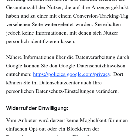
Gesamtanzahl der Nutzer, die auf ihre Anzeige geklickt
haben und zu einer mit einem Conversion-Tracking-Tag
versehenen Seite weitergeleitet wurden. Sie erhalten
jedoch keine Informationen, mit denen sich Nutzer
persönlich identifizieren lassen.
Nähere Informationen über die Datenverarbeitung durch
Google können Sie den Google-Datenschutzhinweisen
entnehmen:
https://policies.google.com/privacy
. Dort
können Sie im Datenschutzcenter auch Ihre
persönlichen Datenschutz-Einstellungen verändern.
Widerruf der Einwilligung:
Vom Anbieter wird derzeit keine Möglichkeit für einen
einfachen Opt-out oder ein Blockieren der