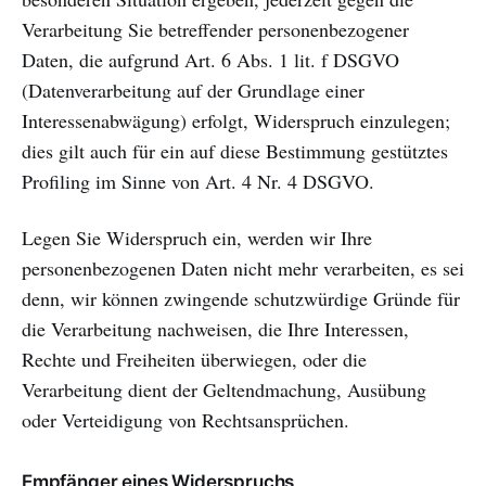
Verarbeitung Sie betreffender personenbezogener
Daten, die aufgrund Art. 6 Abs. 1 lit. f DSGVO
(Datenverarbeitung auf der Grundlage einer
Interessenabwägung) erfolgt, Widerspruch einzulegen;
dies gilt auch für ein auf diese Bestimmung gestütztes
Profiling im Sinne von Art. 4 Nr. 4 DSGVO.
Legen Sie Widerspruch ein, werden wir Ihre
personenbezogenen Daten nicht mehr verarbeiten, es sei
denn, wir können zwingende schutzwürdige Gründe für
die Verarbeitung nachweisen, die Ihre Interessen,
Rechte und Freiheiten überwiegen, oder die
Verarbeitung dient der Geltendmachung, Ausübung
oder Verteidigung von Rechtsansprüchen.
Empfänger eines Widerspruchs