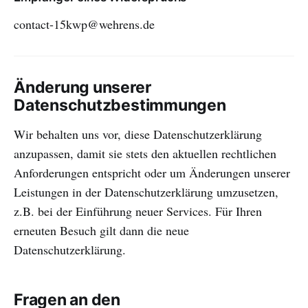
contact-15kwp@wehrens.de
Änderung unserer
Datenschutzbestimmungen
Wir behalten uns vor, diese Datenschutzerklärung
anzupassen, damit sie stets den aktuellen rechtlichen
Anforderungen entspricht oder um Änderungen unserer
Leistungen in der Datenschutzerklärung umzusetzen,
z.B. bei der Einführung neuer Services. Für Ihren
erneuten Besuch gilt dann die neue
Datenschutzerklärung.
Fragen an den