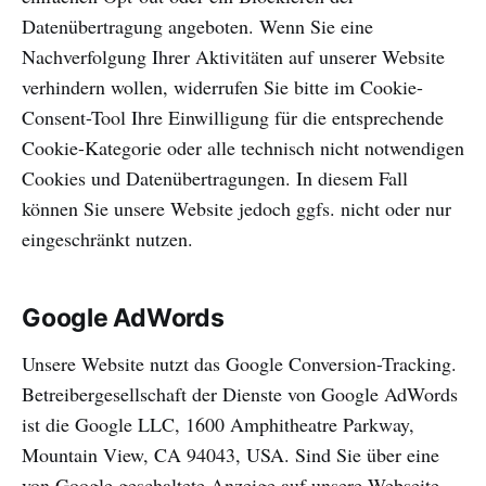
Datenübertragung angeboten. Wenn Sie eine
Nachverfolgung Ihrer Aktivitäten auf unserer Website
verhindern wollen, widerrufen Sie bitte im Cookie-
Consent-Tool Ihre Einwilligung für die entsprechende
Cookie-Kategorie oder alle technisch nicht notwendigen
Cookies und Datenübertragungen. In diesem Fall
können Sie unsere Website jedoch ggfs. nicht oder nur
eingeschränkt nutzen.
Google AdWords
Unsere Website nutzt das Google Conversion-Tracking.
Betreibergesellschaft der Dienste von Google AdWords
ist die Google LLC, 1600 Amphitheatre Parkway,
Mountain View, CA 94043, USA. Sind Sie über eine
von Google geschaltete Anzeige auf unsere Webseite