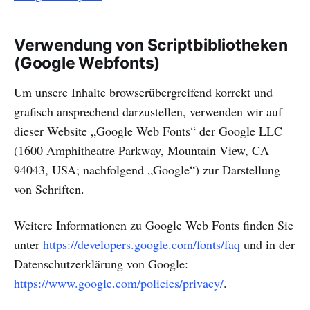
Verwendung von Scriptbibliotheken
(Google Webfonts)
Um unsere Inhalte browserübergreifend korrekt und
grafisch ansprechend darzustellen, verwenden wir auf
dieser Website „Google Web Fonts“ der Google LLC
(1600 Amphitheatre Parkway, Mountain View, CA
94043, USA; nachfolgend „Google“) zur Darstellung
von Schriften.
Weitere Informationen zu Google Web Fonts finden Sie
unter
https://developers.google.com/fonts/faq
und in der
Datenschutzerklärung von Google:
https://www.google.com/policies/privacy/
.