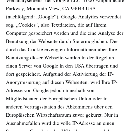
Webanalysedienst der Google LLC, 1600 Amphitheatre
Parkway, Mountain View, CA 94043 USA
(nachfolgend: „Google“). Google Analytics verwendet
sog. „Cookies“, also Textdateien, die auf Ihrem
Computer gespeichert werden und die eine Analyse der
Benutzung der Webseite durch Sie ermöglichen. Die
durch das Cookie erzeugten Informationen über Ihre
Benutzung dieser Webseite werden in der Regel an
einen Server von Google in den USA übertragen und
dort gespeichert. Aufgrund der Aktivierung der IP-
Anonymisierung auf diesen Webseiten, wird Ihre IP-
Adresse von Google jedoch innerhalb von
Mitgliedstaaten der Europäischen Union oder in
anderen Vertragsstaaten des Abkommens über den
Europäischen Wirtschaftsraum zuvor gekürzt. Nur in
Ausnahmefällen wird die volle IP-Adresse an einen