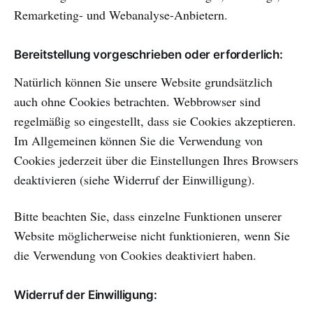
Remarketing- und Webanalyse-Anbietern.
Bereitstellung vorgeschrieben oder erforderlich:
Natürlich können Sie unsere Website grundsätzlich
auch ohne Cookies betrachten. Webbrowser sind
regelmäßig so eingestellt, dass sie Cookies akzeptieren.
Im Allgemeinen können Sie die Verwendung von
Cookies jederzeit über die Einstellungen Ihres Browsers
deaktivieren (siehe Widerruf der Einwilligung).
Bitte beachten Sie, dass einzelne Funktionen unserer
Website möglicherweise nicht funktionieren, wenn Sie
die Verwendung von Cookies deaktiviert haben.
Widerruf der Einwilligung: