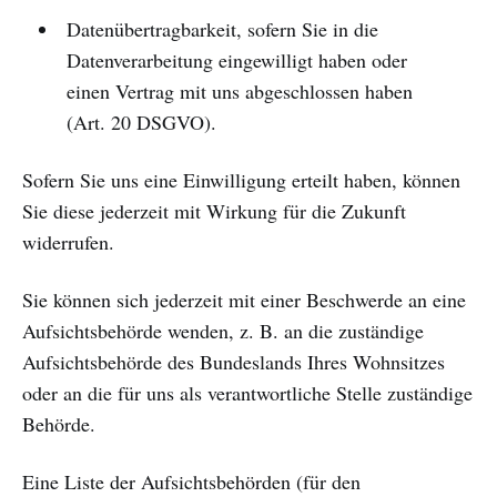
Datenübertragbarkeit, sofern Sie in die
Datenverarbeitung eingewilligt haben oder
einen Vertrag mit uns abgeschlossen haben
(Art. 20 DSGVO).
Sofern Sie uns eine Einwilligung erteilt haben, können
Sie diese jederzeit mit Wirkung für die Zukunft
widerrufen.
Sie können sich jederzeit mit einer Beschwerde an eine
Aufsichtsbehörde wenden, z. B. an die zuständige
Aufsichtsbehörde des Bundeslands Ihres Wohnsitzes
oder an die für uns als verantwortliche Stelle zuständige
Behörde.
Eine Liste der Aufsichtsbehörden (für den