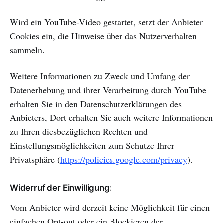
Wird ein YouTube-Video gestartet, setzt der Anbieter
Cookies ein, die Hinweise über das Nutzerverhalten
sammeln.
Weitere Informationen zu Zweck und Umfang der
Datenerhebung und ihrer Verarbeitung durch YouTube
erhalten Sie in den Datenschutzerklärungen des
Anbieters, Dort erhalten Sie auch weitere Informationen
zu Ihren diesbezüglichen Rechten und
Einstellungsmöglichkeiten zum Schutze Ihrer
Privatsphäre (
https://policies.google.com/privacy
).
Widerruf der Einwilligung:
Vom Anbieter wird derzeit keine Möglichkeit für einen
einfachen Opt-out oder ein Blockieren der