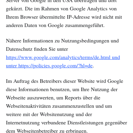
Server von Google in den USA übertragen und dort
gekürzt. Die im Rahmen von Google Analytics von
Ihrem Browser übermittelte IP-Adresse wird nicht mit
anderen Daten von Google zusammengeführt.
Nähere Informationen zu Nutzungsbedingungen und
Datenschutz finden Sie unter
https://www.google.com/analytics/terms/de.html und
unter https://policies.google.com/?hl=de
.
Im Auftrag des Betreibers dieser Website wird Google
diese Informationen benutzen, um Ihre Nutzung der
Webseite auszuwerten, um Reports über die
Webseitenaktivitäten zusammenzustellen und um
weitere mit der Websitenutzung und der
Internetnutzung verbundene Dienstleistungen gegenüber
dem Webseitenbetreiber zu erbringen.