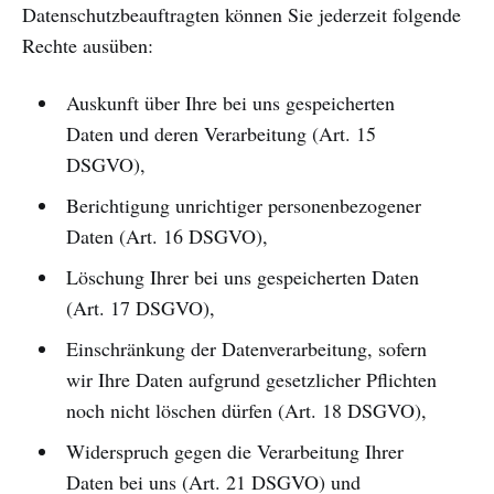
Datenschutzbeauftragten können Sie jederzeit folgende
Rechte ausüben:
Auskunft über Ihre bei uns gespeicherten
Daten und deren Verarbeitung (Art. 15
DSGVO),
Berichtigung unrichtiger personenbezogener
Daten (Art. 16 DSGVO),
Löschung Ihrer bei uns gespeicherten Daten
(Art. 17 DSGVO),
Einschränkung der Datenverarbeitung, sofern
wir Ihre Daten aufgrund gesetzlicher Pflichten
noch nicht löschen dürfen (Art. 18 DSGVO),
Widerspruch gegen die Verarbeitung Ihrer
Daten bei uns (Art. 21 DSGVO) und