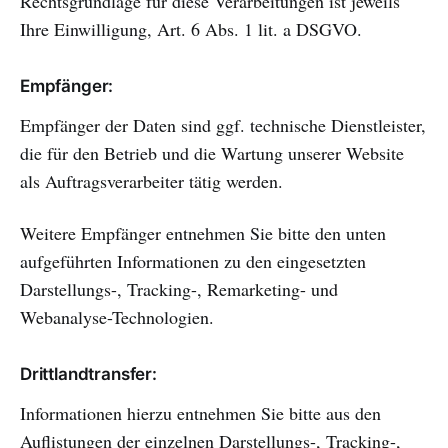
Rechtsgrundlage für diese Verarbeitungen ist jeweils
Ihre Einwilligung, Art. 6 Abs. 1 lit. a DSGVO.
Empfänger:
Empfänger der Daten sind ggf. technische Dienstleister,
die für den Betrieb und die Wartung unserer Website
als Auftragsverarbeiter tätig werden.
Weitere Empfänger entnehmen Sie bitte den unten
aufgeführten Informationen zu den eingesetzten
Darstellungs-, Tracking-, Remarketing- und
Webanalyse-Technologien.
Drittlandtransfer:
Informationen hierzu entnehmen Sie bitte aus den
Auflistungen der einzelnen Darstellungs-, Tracking-,