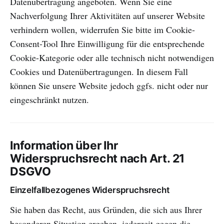
Datenübertragung angeboten. Wenn Sie eine
Nachverfolgung Ihrer Aktivitäten auf unserer Website
verhindern wollen, widerrufen Sie bitte im Cookie-
Consent-Tool Ihre Einwilligung für die entsprechende
Cookie-Kategorie oder alle technisch nicht notwendigen
Cookies und Datenübertragungen. In diesem Fall
können Sie unsere Website jedoch ggfs. nicht oder nur
eingeschränkt nutzen.
Information über Ihr
Widerspruchsrecht nach Art. 21
DSGVO
Einzelfallbezogenes Widerspruchsrecht
Sie haben das Recht, aus Gründen, die sich aus Ihrer
besonderen Situation ergeben, jederzeit gegen die