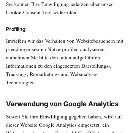
Sie können Ihre Einwilligung jederzeit über unser
Cookie-Consent-Tool widerrufen.
Profiling:
Inwiefern wir das Verhalten von Websitebesuchern mit
pseudonymisierten Nutzerprofilen analysieren,
entnehmen Sie bitte den unten aufgeführten
Informationen zu den eingesetzten Darstellungs-,
Tracking-, Remarketing- und Webanalyse-
Technologien.
Verwendung von Google Analytics
Soweit Sie ihre Einwilligung gegeben haben, wird auf
dieser Website Google Analytics eingesetzt, ein