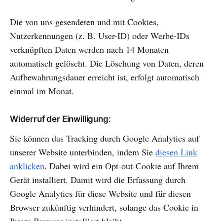
Die von uns gesendeten und mit Cookies,
Nutzerkennungen (z. B. User-ID) oder Werbe-IDs
verknüpften Daten werden nach 14 Monaten
automatisch gelöscht. Die Löschung von Daten, deren
Aufbewahrungsdauer erreicht ist, erfolgt automatisch
einmal im Monat.
Widerruf der Einwilligung:
Sie können das Tracking durch Google Analytics auf
unserer Website unterbinden, indem Sie
diesen Link
anklicken
. Dabei wird ein Opt-out-Cookie auf Ihrem
Gerät installiert. Damit wird die Erfassung durch
Google Analytics für diese Website und für diesen
Browser zukünftig verhindert, solange das Cookie in