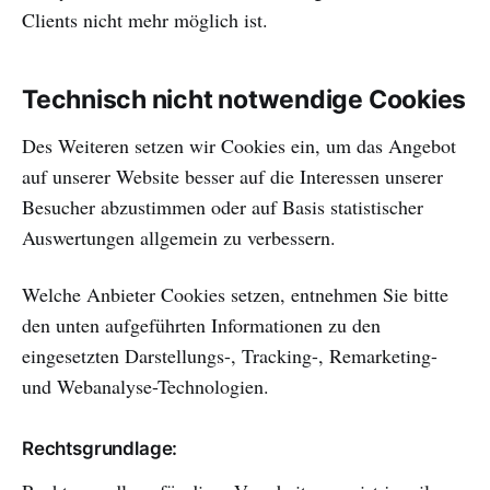
Clients nicht mehr möglich ist.
Technisch nicht notwendige Cookies
Des Weiteren setzen wir Cookies ein, um das Angebot
auf unserer Website besser auf die Interessen unserer
Besucher abzustimmen oder auf Basis statistischer
Auswertungen allgemein zu verbessern.
Welche Anbieter Cookies setzen, entnehmen Sie bitte
den unten aufgeführten Informationen zu den
eingesetzten Darstellungs-, Tracking-, Remarketing-
und Webanalyse-Technologien.
Rechtsgrundlage: