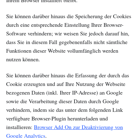
Ihrem Browser installiert bleibt.
Sie können darüber hinaus die Speicherung der Cookies
durch eine entsprechende Einstellung Ihrer Browser-
Software verhindern; wir weisen Sie jedoch darauf hin,
dass Sie in diesem Fall gegebenenfalls nicht sämtliche
Funktionen dieser Website vollumfänglich werden
nutzen können.
Sie können darüber hinaus die Erfassung der durch das
Cookie erzeugten und auf Ihre Nutzung der Webseite
bezogenen Daten (inkl. Ihrer IP-Adresse) an Google
sowie die Verarbeitung dieser Daten durch Google
verhindern, indem sie das unter dem folgenden Link
verfügbare Browser-Plugin herunterladen und
installieren:
Browser Add On zur Deaktivierung von
Google Analytics
.