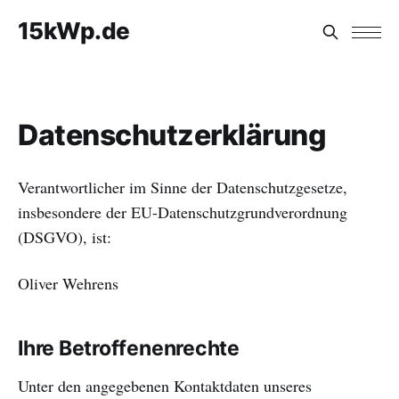
15kWp.de
Datenschutzerklärung
Verantwortlicher im Sinne der Datenschutzgesetze,
insbesondere der EU-Datenschutzgrundverordnung
(DSGVO), ist:
Oliver Wehrens
Ihre Betroffenenrechte
Unter den angegebenen Kontaktdaten unseres