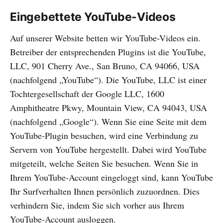
Eingebettete YouTube-Videos
Auf unserer Website betten wir YouTube-Videos ein.
Betreiber der entsprechenden Plugins ist die YouTube,
LLC, 901 Cherry Ave., San Bruno, CA 94066, USA
(nachfolgend „YouTube“). Die YouTube, LLC ist einer
Tochtergesellschaft der Google LLC, 1600
Amphitheatre Pkwy, Mountain View, CA 94043, USA
(nachfolgend „Google“). Wenn Sie eine Seite mit dem
YouTube-Plugin besuchen, wird eine Verbindung zu
Servern von YouTube hergestellt. Dabei wird YouTube
mitgeteilt, welche Seiten Sie besuchen. Wenn Sie in
Ihrem YouTube-Account eingeloggt sind, kann YouTube
Ihr Surfverhalten Ihnen persönlich zuzuordnen. Dies
verhindern Sie, indem Sie sich vorher aus Ihrem
YouTube-Account ausloggen.