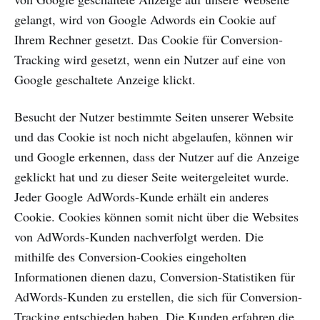
gelangt, wird von Google Adwords ein Cookie auf
Ihrem Rechner gesetzt. Das Cookie für Conversion-
Tracking wird gesetzt, wenn ein Nutzer auf eine von
Google geschaltete Anzeige klickt.
Besucht der Nutzer bestimmte Seiten unserer Website
und das Cookie ist noch nicht abgelaufen, können wir
und Google erkennen, dass der Nutzer auf die Anzeige
geklickt hat und zu dieser Seite weitergeleitet wurde.
Jeder Google AdWords-Kunde erhält ein anderes
Cookie. Cookies können somit nicht über die Websites
von AdWords-Kunden nachverfolgt werden. Die
mithilfe des Conversion-Cookies eingeholten
Informationen dienen dazu, Conversion-Statistiken für
AdWords-Kunden zu erstellen, die sich für Conversion-
Tracking entschieden haben. Die Kunden erfahren die