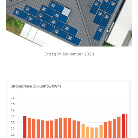
Ertrag im November 2023