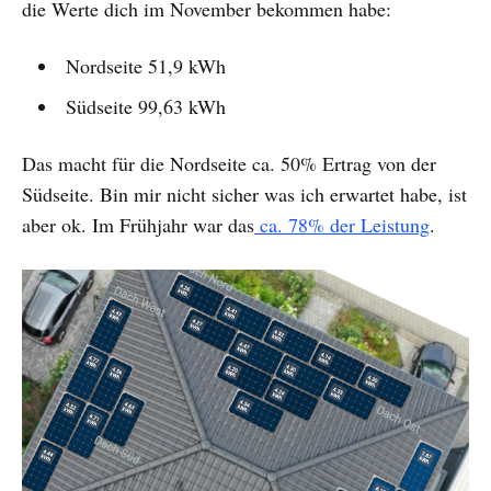
die Werte dich im November bekommen habe:
Nordseite 51,9 kWh
Südseite 99,63 kWh
Das macht für die Nordseite ca. 50% Ertrag von der
Südseite. Bin mir nicht sicher was ich erwartet habe, ist
aber ok. Im Frühjahr war das
ca. 78% der Leistung
.