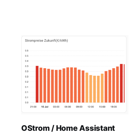
OStrom / Home Assistant