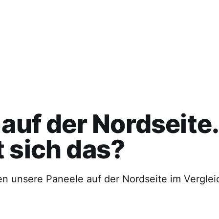
 auf der Nordseite.
 sich das?
en unsere Paneele auf der Nordseite im Verglei