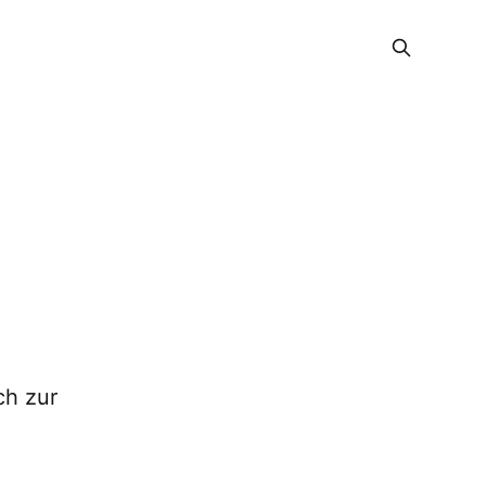
ch zur