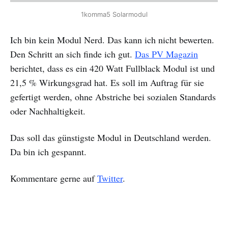
1komma5 Solarmodul
Ich bin kein Modul Nerd. Das kann ich nicht bewerten.
Den Schritt an sich finde ich gut.
Das PV Magazin
berichtet, dass es ein 420 Watt Fullblack Modul ist und
21,5 % Wirkungsgrad hat. Es soll im Auftrag für sie
gefertigt werden, ohne Abstriche bei sozialen Standards
oder Nachhaltigkeit.
Das soll das günstigste Modul in Deutschland werden.
Da bin ich gespannt.
Kommentare gerne auf
Twitter
.