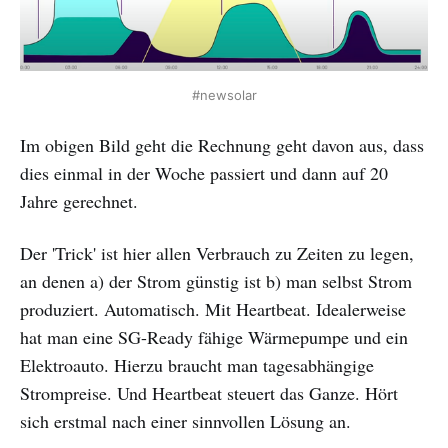
#newsolar
Im obigen Bild geht die Rechnung geht davon aus, dass
dies einmal in der Woche passiert und dann auf 20
Jahre gerechnet.
Der 'Trick' ist hier allen Verbrauch zu Zeiten zu legen,
an denen a) der Strom günstig ist b) man selbst Strom
produziert. Automatisch. Mit Heartbeat. Idealerweise
hat man eine SG-Ready fähige Wärmepumpe und ein
Elektroauto. Hierzu braucht man tagesabhängige
Strompreise. Und Heartbeat steuert das Ganze. Hört
sich erstmal nach einer sinnvollen Lösung an.