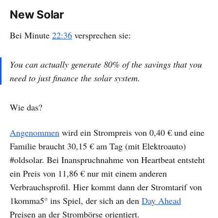
New Solar
Bei Minute
22:36
versprechen sie:
You can actually generate 80% of the savings that you
need to just finance the solar system.
Wie das?
Angenommen
wird ein Strompreis von 0,40 € und eine
Familie braucht 30,15 € am Tag (mit Elektroauto)
#oldsolar. Bei Inanspruchnahme von Heartbeat entsteht
ein Preis von 11,86 € nur mit einem anderen
Verbrauchsprofil. Hier kommt dann der Stromtarif von
1komma5° ins Spiel, der sich an den
Day Ahead
Preisen an der Strombörse orientiert.