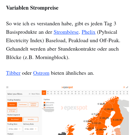
Variablen Strompreise
So wie ich es verstanden habe, gibt es jeden Tag 3
Basisprodukte an der
Strombörse
.
Phelix
(Pyhsical
Electricity Index) Baseload, Peakload und Off-Peak.
Gehandelt werden aber Stundenkontrakte oder auch
Blöcke (z.B. Morningblock).
Tibber
oder
Ostrom
bieten ähnliches an.