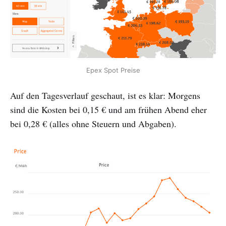
Epex Spot Preise
Auf den Tagesverlauf geschaut, ist es klar: Morgens
sind die Kosten bei 0,15 € und am frühen Abend eher
bei 0,28 € (alles ohne Steuern und Abgaben).