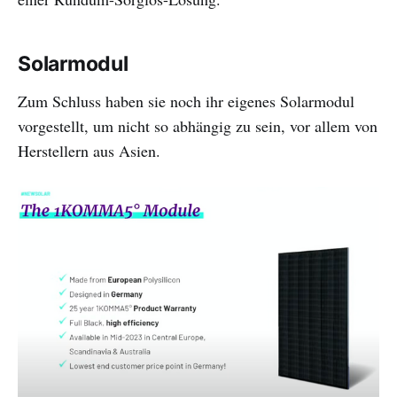
Solarmodul
Zum Schluss haben sie noch ihr eigenes Solarmodul
vorgestellt, um nicht so abhängig zu sein, vor allem von
Herstellern aus Asien.