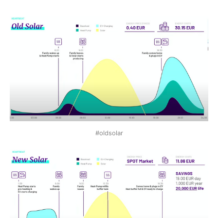
#oldsolar