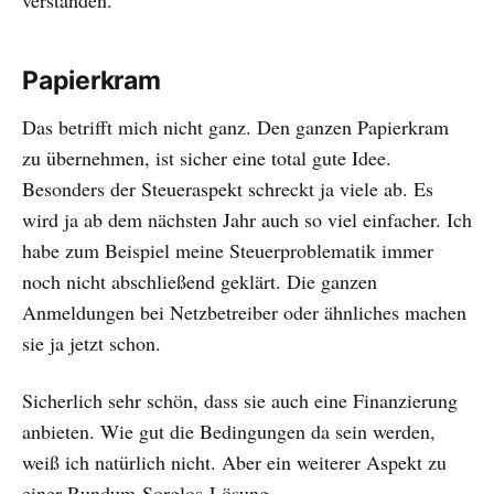
verstanden.
Papierkram
Das betrifft mich nicht ganz. Den ganzen Papierkram
zu übernehmen, ist sicher eine total gute Idee.
Besonders der Steueraspekt schreckt ja viele ab. Es
wird ja ab dem nächsten Jahr auch so viel einfacher. Ich
habe zum Beispiel meine Steuerproblematik immer
noch nicht abschließend geklärt. Die ganzen
Anmeldungen bei Netzbetreiber oder ähnliches machen
sie ja jetzt schon.
Sicherlich sehr schön, dass sie auch eine Finanzierung
anbieten. Wie gut die Bedingungen da sein werden,
weiß ich natürlich nicht. Aber ein weiterer Aspekt zu
einer Rundum-Sorglos-Lösung.