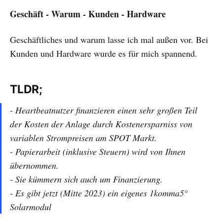
Geschäft - Warum - Kunden - Hardware
Geschäftliches und warum lasse ich mal außen vor. Bei
Kunden und Hardware wurde es für mich spannend.
TLDR;
- Heartbeatnutzer finanzieren einen sehr großen Teil
der Kosten der Anlage durch Kostenersparniss von
variablen Strompreisen am SPOT Markt.
- Papierarbeit (inklusive Steuern) wird von Ihnen
übernommen.
- Sie kümmern sich auch um Finanzierung.
- Es gibt jetzt (Mitte 2023) ein eigenes 1komma5°
Solarmodul