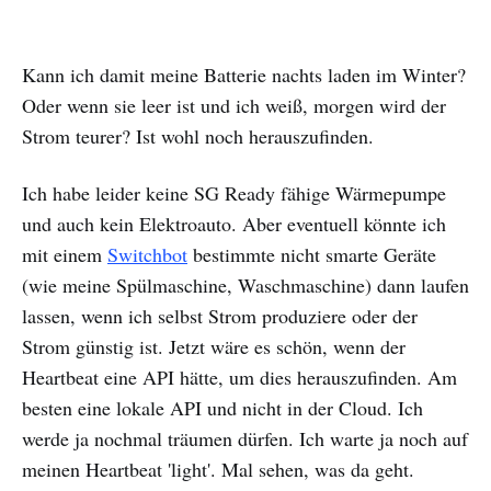
Kann ich damit meine Batterie nachts laden im Winter?
Oder wenn sie leer ist und ich weiß, morgen wird der
Strom teurer? Ist wohl noch herauszufinden.
Ich habe leider keine SG Ready fähige Wärmepumpe
und auch kein Elektroauto. Aber eventuell könnte ich
mit einem
Switchbot
bestimmte nicht smarte Geräte
(wie meine Spülmaschine, Waschmaschine) dann laufen
lassen, wenn ich selbst Strom produziere oder der
Strom günstig ist. Jetzt wäre es schön, wenn der
Heartbeat eine API hätte, um dies herauszufinden. Am
besten eine lokale API und nicht in der Cloud. Ich
werde ja nochmal träumen dürfen. Ich warte ja noch auf
meinen Heartbeat 'light'. Mal sehen, was da geht.