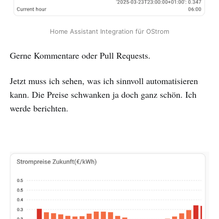
Home Assistant Integration für OStrom
Gerne Kommentare oder Pull Requests.
Jetzt muss ich sehen, was ich sinnvoll automatisieren
kann. Die Preise schwanken ja doch ganz schön. Ich
werde berichten.