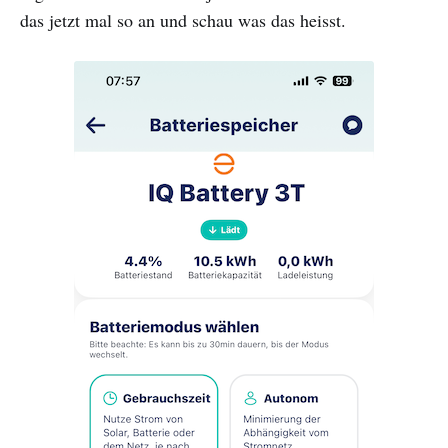
das jetzt mal so an und schau was das heisst.