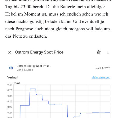
Tag bis 23:00 bereit. Da die Batterie mein alleiniger
Hebel im Moment ist, muss ich endlich sehen wie ich
diese nachts günstig beladen kann. Und eventuell je
nach Prognose auch nicht gleich morgens voll lade um
das Netz zu entlasten.