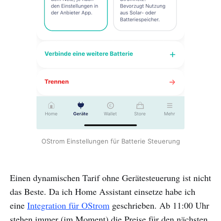
OStrom Einstellungen für Batterie Steuerung
Einen dynamischen Tarif ohne Gerätesteuerung ist nicht
das Beste. Da ich Home Assistant einsetze habe ich
eine
Integration für OStrom
geschrieben. Ab 11:00 Uhr
stehen immer (im Moment) die Preise für den nächsten