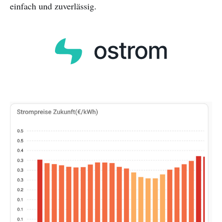
einfach und zuverlässig.