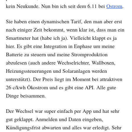
kein Neukunde. Nun bin ich seit dem 6.11 bei
Ostrom
.
Sie haben einen dynamischen Tarif, den man aber erst
nach einiger Zeit bekommt, wenn klar ist, dass man ein
Smartmeter hat (habe ich ja). Vielleicht klappt es ja
hier. Es gibt eine Integration in Enphase um meine
Batterie zu steuern und meine Stromproduktion
abzulesen (auch andere Wechselrichter, Wallboxen,
Heizungssteuerungen und Solaranlagen werden
unterstützt). Der Preis liegt im Moment bei attraktiven
26 c/kwh Ökostrom und es gibt eine API. Alle gute
Dinge beisammen.
Der Wechsel war super einfach per App und hat sehr
gut geklappt. Anmelden und Daten eingeben,
Kündigungsfrist abwarten und alles war erledigt. Sehr