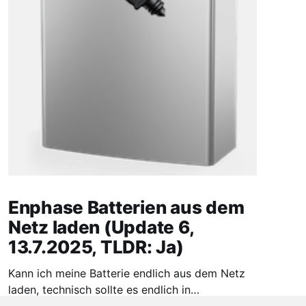
Enphase Batterien aus dem
Netz laden (Update 6,
13.7.2025, TLDR: Ja)
Kann ich meine Batterie endlich aus dem Netz
laden, technisch sollte es endlich in