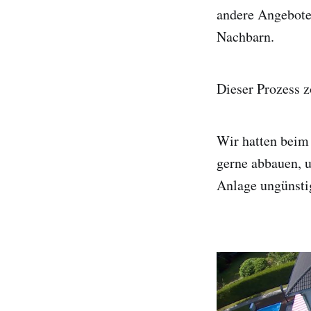
andere Angebote
Nachbarn.
Dieser Prozess z
Wir hatten beim 
gerne abbauen, u
Anlage ungünstig