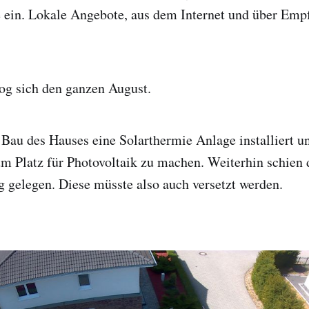
 ein. Lokale Angebote, aus dem Internet und über Emp
og sich den ganzen August.
Bau des Hauses eine Solarthermie Anlage installiert u
m Platz für Photovoltaik zu machen. Weiterhin schien d
 gelegen. Diese müsste also auch versetzt werden.