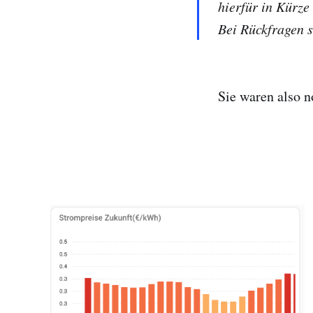
hierfür in Kürze
Bei Rückfragen s
Sie waren also n