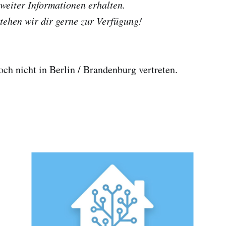
 weiter Informationen erhalten.
tehen wir dir gerne zur Verfügung!
och nicht in Berlin / Brandenburg vertreten.