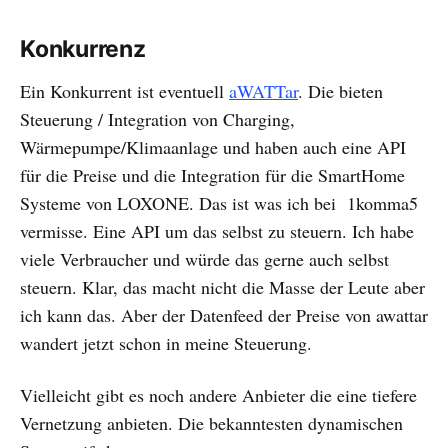
Konkurrenz
Ein Konkurrent ist eventuell
aWATTar
. Die bieten
Steuerung / Integration von Charging,
Wärmepumpe/Klimaanlage und haben auch eine API
für die Preise und die Integration für die SmartHome
Systeme von LOXONE. Das ist was ich bei 1komma5
vermisse. Eine API um das selbst zu steuern. Ich habe
viele Verbraucher und würde das gerne auch selbst
steuern. Klar, das macht nicht die Masse der Leute aber
ich kann das. Aber der Datenfeed der Preise von awattar
wandert jetzt schon in meine Steuerung.
Vielleicht gibt es noch andere Anbieter die eine tiefere
Vernetzung anbieten. Die bekanntesten dynamischen