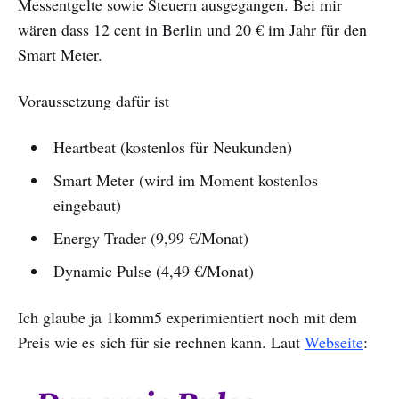
Messentgelte sowie Steuern ausgegangen. Bei mir
wären dass 12 cent in Berlin und 20 € im Jahr für den
Smart Meter.
Voraussetzung dafür ist
Heartbeat (kostenlos für Neukunden)
Smart Meter (wird im Moment kostenlos
eingebaut)
Energy Trader (9,99 €/Monat)
Dynamic Pulse (4,49 €/Monat)
Ich glaube ja 1komm5 experimientiert noch mit dem
Preis wie es sich für sie rechnen kann. Laut
Webseite
: