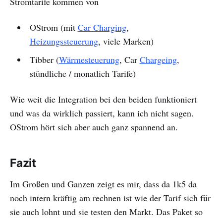
Stromtarife kommen von
OStrom (mit
Car Charging
,
Heizungssteuerung
, viele Marken)
Tibber (
Wärmesteuerung
, Car
Chargeing
,
stündliche / monatlich Tarife)
Wie weit die Integration bei den beiden funktioniert
und was da wirklich passiert, kann ich nicht sagen.
OStrom hört sich aber auch ganz spannend an.
Fazit
Im Großen und Ganzen zeigt es mir, dass da 1k5 da
noch intern kräftig am rechnen ist wie der Tarif sich für
sie auch lohnt und sie testen den Markt. Das Paket so