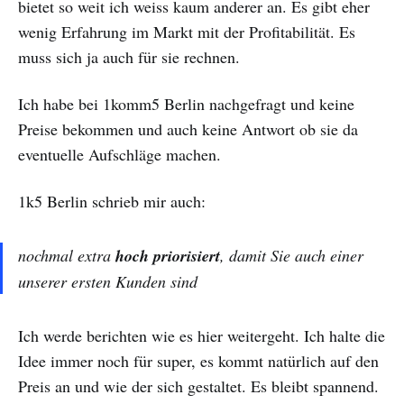
bietet so weit ich weiss kaum anderer an. Es gibt eher
wenig Erfahrung im Markt mit der Profitabilität. Es
muss sich ja auch für sie rechnen.
Ich habe bei 1komm5 Berlin nachgefragt und keine
Preise bekommen und auch keine Antwort ob sie da
eventuelle Aufschläge machen.
1k5 Berlin schrieb mir auch:
nochmal extra
hoch priorisiert
, damit Sie auch einer
unserer ersten Kunden sind
Ich werde berichten wie es hier weitergeht. Ich halte die
Idee immer noch für super, es kommt natürlich auf den
Preis an und wie der sich gestaltet. Es bleibt spannend.