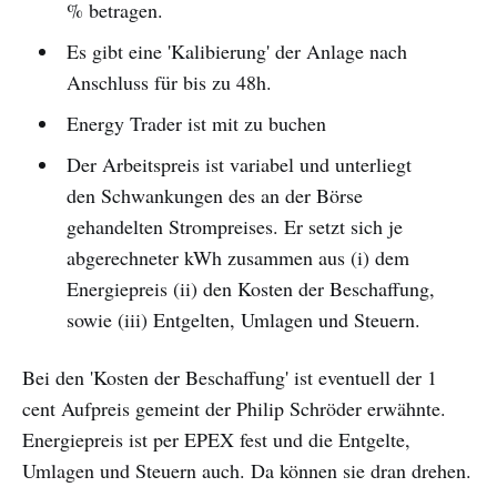
% betragen.
Es gibt eine 'Kalibierung' der Anlage nach
Anschluss für bis zu 48h.
Energy Trader ist mit zu buchen
Der Arbeitspreis ist variabel und unterliegt
den Schwankungen des an der Börse
gehandelten Strompreises. Er setzt sich je
abgerechneter kWh zusammen aus (i) dem
Energiepreis (ii) den Kosten der Beschaffung,
sowie (iii) Entgelten, Umlagen und Steuern.
Bei den 'Kosten der Beschaffung' ist eventuell der 1
cent Aufpreis gemeint der Philip Schröder erwähnte.
Energiepreis ist per EPEX fest und die Entgelte,
Umlagen und Steuern auch. Da können sie dran drehen.