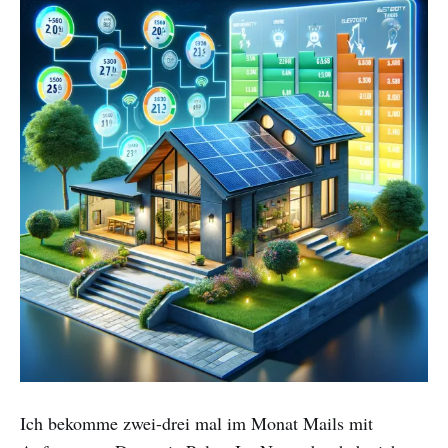
Ich bekomme zwei-drei mal im Monat Mails mit