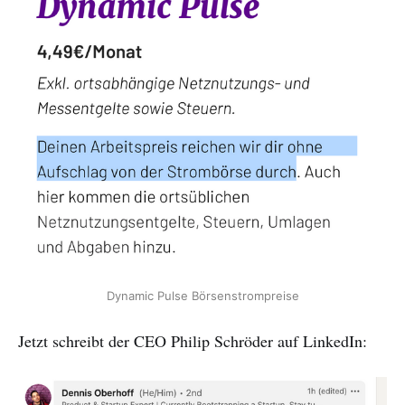
Dynamic Pulse Börsenstrompreise
Jetzt schreibt der CEO Philip Schröder auf LinkedIn: