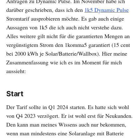
Anfragen zu Dynamic Pulse. Im November habe ich
darüber geschrieben, dass ich den
1k5 Dynamic Pulse
Stromtarif ausprobieren möchte. Es gab auch einige
Aussagen von 1k5 die ich auch nicht verstehe dazu.
Alles weitere gilt nicht für die garantierten Mengen an
vergünstigtem Strom den 1komma5 garantiert (15 cent
bei 2000 kWh je Solar/Batterie/Wallbox). Hier meine
Zusammenfassung wie ich es im Moment für mich
aussieht:
Start
Der Tarif sollte in Q1 2024 starten. Es hatte sich wohl
von Q4 2023 verzögert. Er ist wohl erst für Neukunden.
Den kann man meines Wissens auch nur bekommen,
wenn man mindestens eine Solaranlage mit Batterie