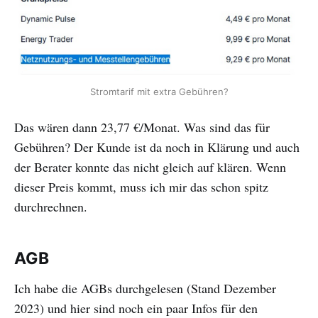
Stromtarif mit extra Gebühren?
Das wären dann 23,77 €/Monat. Was sind das für
Gebühren? Der Kunde ist da noch in Klärung und auch
der Berater konnte das nicht gleich auf klären. Wenn
dieser Preis kommt, muss ich mir das schon spitz
durchrechnen.
AGB
Ich habe die AGBs durchgelesen (Stand Dezember
2023) und hier sind noch ein paar Infos für den