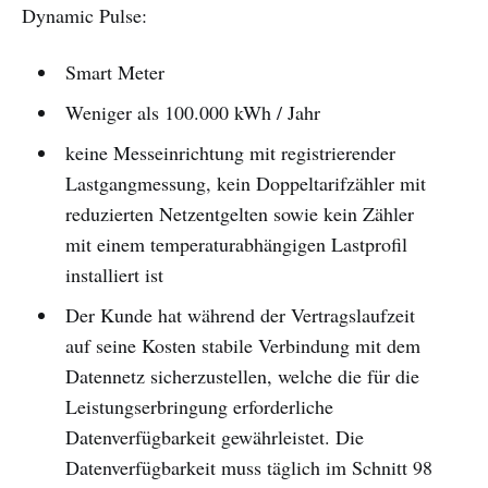
Dynamic Pulse:
Smart Meter
Weniger als 100.000 kWh / Jahr
keine Messeinrichtung mit registrierender
Lastgangmessung, kein Doppeltarifzähler mit
reduzierten Netzentgelten sowie kein Zähler
mit einem temperaturabhängigen Lastprofil
installiert ist
Der Kunde hat während der Vertragslaufzeit
auf seine Kosten stabile Verbindung mit dem
Datennetz sicherzustellen, welche die für die
Leistungserbringung erforderliche
Datenverfügbarkeit gewährleistet. Die
Datenverfügbarkeit muss täglich im Schnitt 98