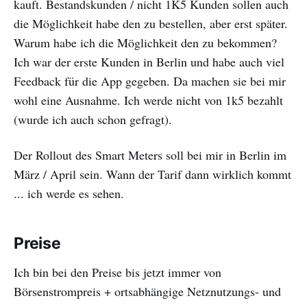
kauft. Bestandskunden / nicht 1K5 Kunden sollen auch
die Möglichkeit habe den zu bestellen, aber erst später.
Warum habe ich die Möglichkeit den zu bekommen?
Ich war der erste Kunden in Berlin und habe auch viel
Feedback für die App gegeben. Da machen sie bei mir
wohl eine Ausnahme. Ich werde nicht von 1k5 bezahlt
(wurde ich auch schon gefragt).
Der Rollout des Smart Meters soll bei mir in Berlin im
März / April sein. Wann der Tarif dann wirklich kommt
... ich werde es sehen.
Preise
Ich bin bei den Preise bis jetzt immer von
Börsenstrompreis + ortsabhängige Netznutzungs- und