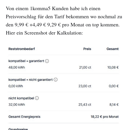
Von einem 1komma5 Kunden habe ich einen
Preisvorschlag für den Tarif bekommen wo nochmal zu
den 9,99 € +4,49 € 9,29 € pro Monat on top kommen.
Hier ein Screenshot der Kalkulation: