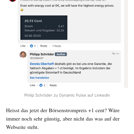
Philip Schröder zu Dynamic Pulse auf LinkedIn
Heisst das jetzt der Börsenstrompreis +1 cent? Wäre
immer noch sehr günstig, aber nicht das was auf der
Webseite steht.